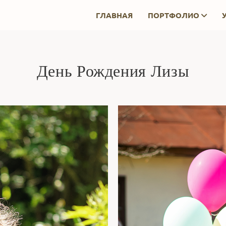
ГЛАВНАЯ
ПОРТФОЛИО
День Рождения Лизы