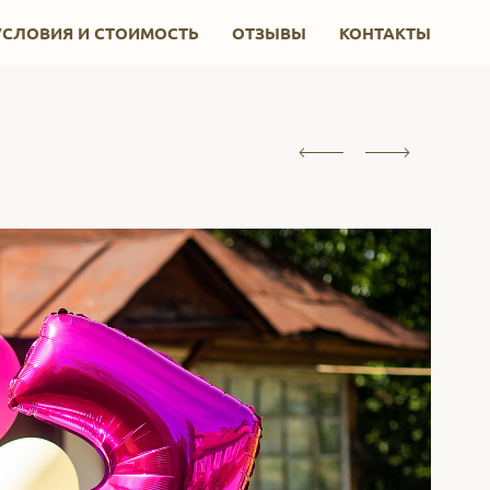
УСЛОВИЯ И СТОИМОСТЬ
ОТЗЫВЫ
КОНТАКТЫ