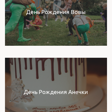
День Рождения Вовы
День Рождения Анечки