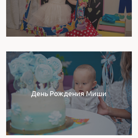
День Рождения Миши