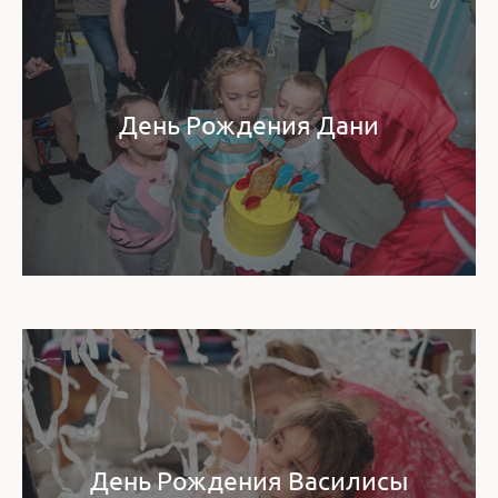
День Рождения Дани
День Рождения Василисы