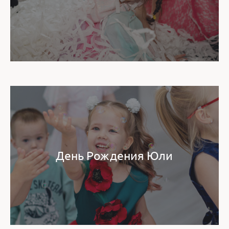
День Рождения Юли