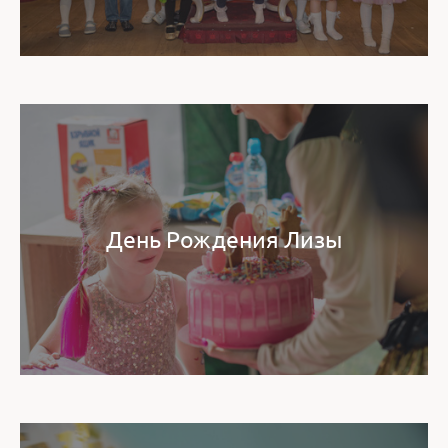
День Рождения Лизы