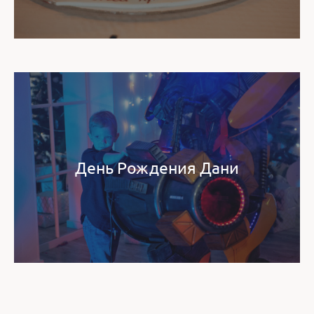
День Рождения Дани