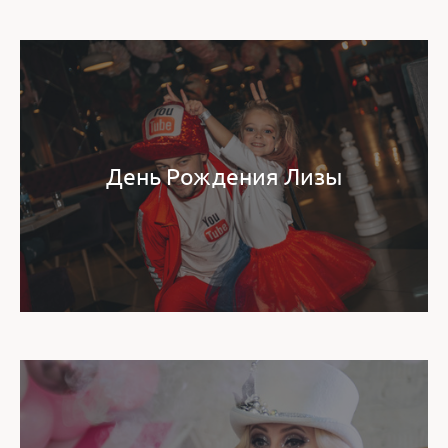
День Рождения Лизы