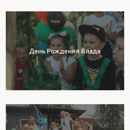
День Рождения Влада