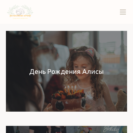
День Рождения Алисы