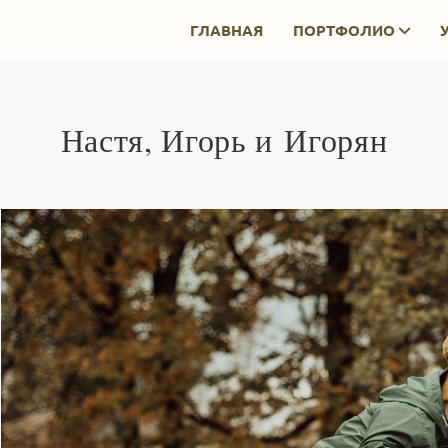
ГЛАВНАЯ
ПОРТФОЛИО
Настя, Игорь и Игорян