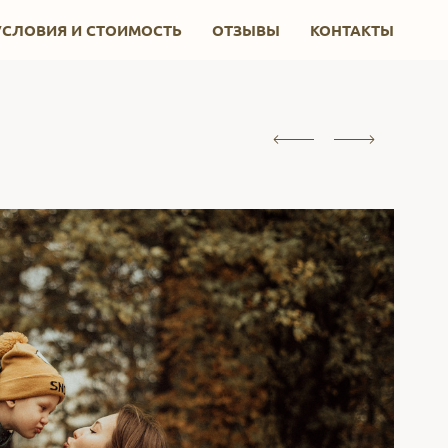
УСЛОВИЯ И СТОИМОСТЬ
ОТЗЫВЫ
КОНТАКТЫ