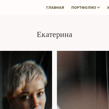
ГЛАВНАЯ
ПОРТФОЛИО
Екатерина