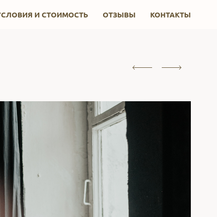
УСЛОВИЯ И СТОИМОСТЬ
ОТЗЫВЫ
КОНТАКТЫ