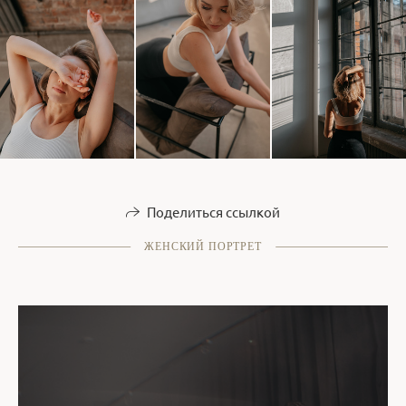
Поделиться ссылкой
ЖЕНСКИЙ ПОРТРЕТ