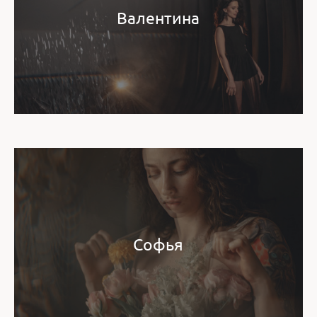
Валентина
Софья