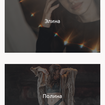
Элина
Полина