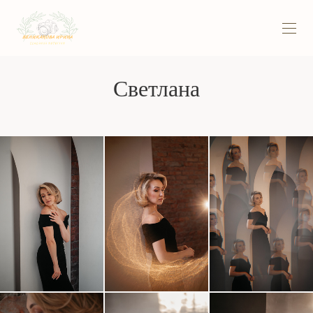
Светлана