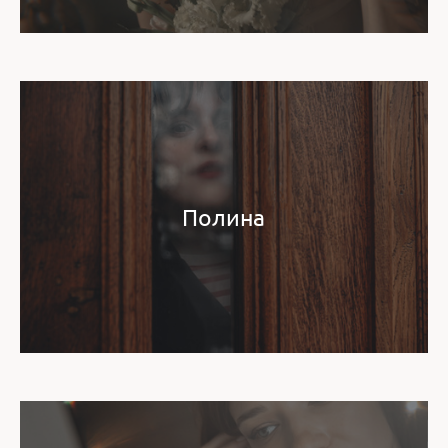
Полина