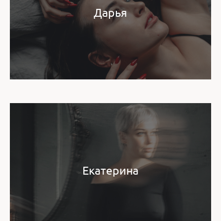
Дарья
Екатерина