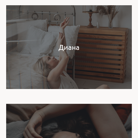
Диана